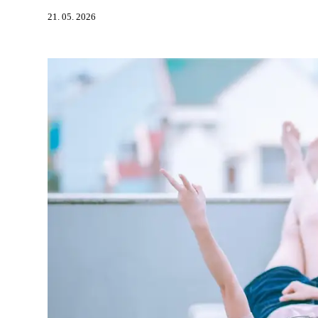
21. 05. 2026