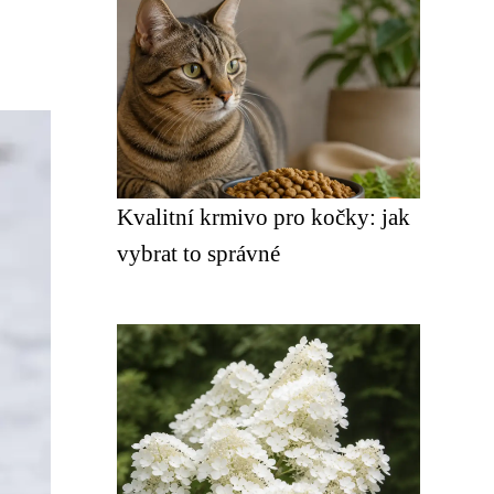
Kvalitní krmivo pro kočky: jak
vybrat to správné