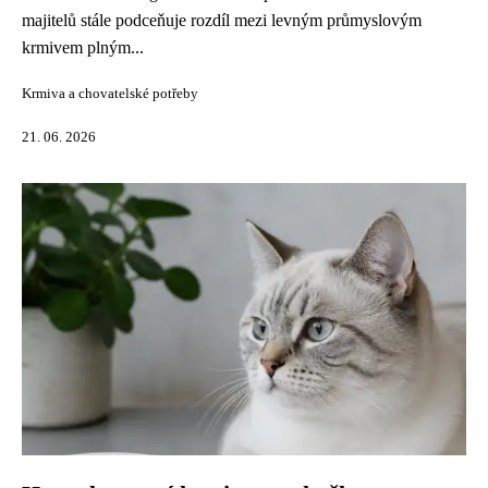
majitelů stále podceňuje rozdíl mezi levným průmyslovým
krmivem plným...
Krmiva a chovatelské potřeby
21. 06. 2026