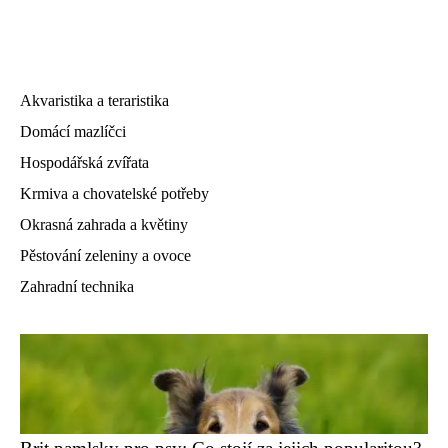
Akvaristika a teraristika
Domácí mazlíčci
Hospodářská zvířata
Krmiva a chovatelské potřeby
Okrasná zahrada a květiny
Pěstování zeleniny a ovoce
Zahradní technika