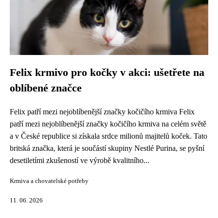
Felix krmivo pro kočky v akci: ušetřete na
oblíbené značce
Felix patří mezi nejoblíbenější značky kočičího krmiva Felix
patří mezi nejoblíbenější značky kočičího krmiva na celém světě
a v České republice si získala srdce milionů majitelů koček. Tato
britská značka, která je součástí skupiny Nestlé Purina, se pyšní
desetiletími zkušeností ve výrobě kvalitního...
Krmiva a chovatelské potřeby
11. 06. 2026