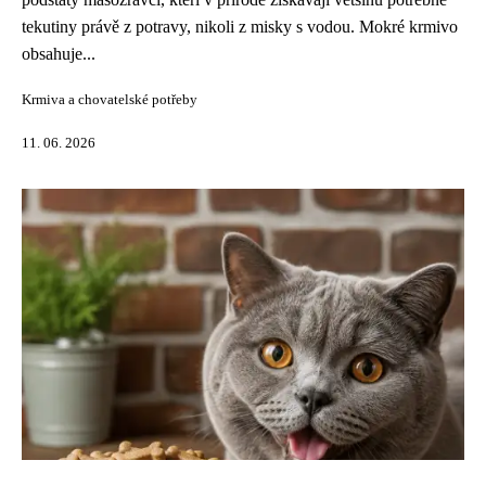
tekutiny právě z potravy, nikoli z misky s vodou. Mokré krmivo
obsahuje...
Krmiva a chovatelské potřeby
11. 06. 2026