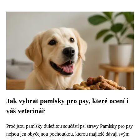
Jak vybrat pamlsky pro psy, které ocení i
váš veterinář
Proč jsou pamlsky důležitou součástí psí stravy Pamlsky pro psy
nejsou jen obyčejnou pochoutkou, kterou majitelé dávají svým