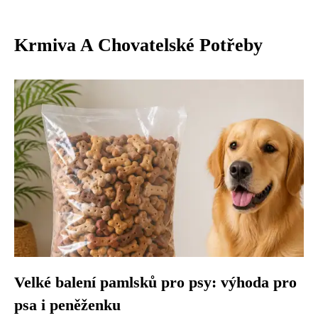
Krmiva A Chovatelské Potřeby
Velké balení pamlsků pro psy: výhoda pro
psa i peněženku