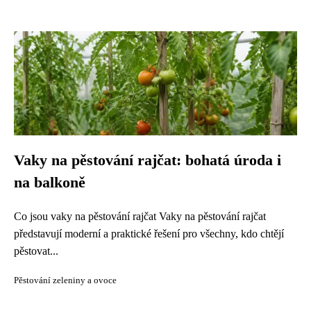
Vaky na pěstování rajčat: bohatá úroda i
na balkoně
Co jsou vaky na pěstování rajčat Vaky na pěstování rajčat
představují moderní a praktické řešení pro všechny, kdo chtějí
pěstovat...
Pěstování zeleniny a ovoce