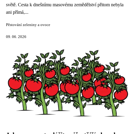
světě. Cesta k dnešnímu masovému zemědělství přitom nebyla
ani přímá,...
Pěstování zeleniny a ovoce
09. 06. 2026