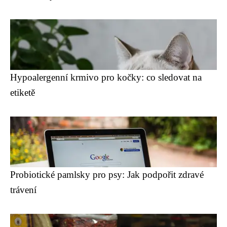
Hypoalergenní krmivo pro kočky: co sledovat na
etiketě
Probiotické pamlsky pro psy: Jak podpořit zdravé
trávení