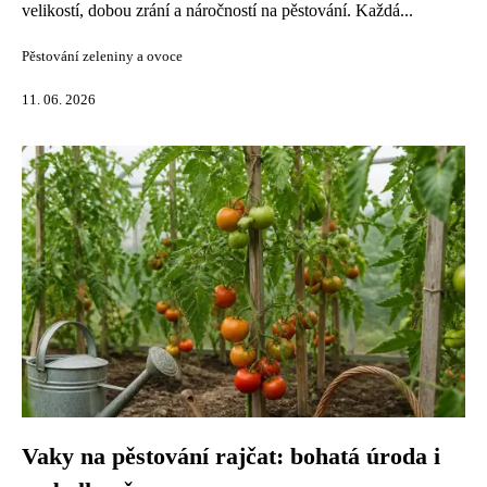
velikostí, dobou zrání a náročností na pěstování. Každá...
Pěstování zeleniny a ovoce
11. 06. 2026
Vaky na pěstování rajčat: bohatá úroda i