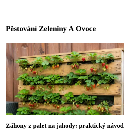
Pěstování Zeleniny A Ovoce
Záhony z palet na jahody: praktický návod