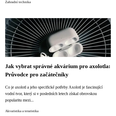
Zahradní technika
Jak vybrat správné akvárium pro axolotla:
Průvodce pro začátečníky
Co je axolotl a jeho specifické potřeby Axolotl je fascinující
vodní tvor, který si v posledních letech získal obrovskou
popularitu mezi...
Akvaristika a teraristika