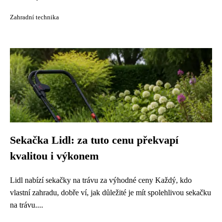
Zahradní technika
Sekačka Lidl: za tuto cenu překvapí
kvalitou i výkonem
Lidl nabízí sekačky na trávu za výhodné ceny Každý, kdo
vlastní zahradu, dobře ví, jak důležité je mít spolehlivou sekačku
na trávu....