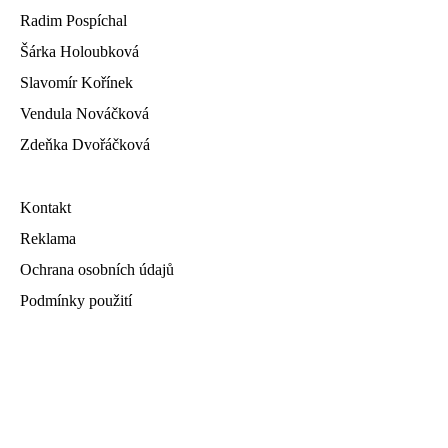
Radim Pospíchal
Šárka Holoubková
Slavomír Kořínek
Vendula Nováčková
Zdeňka Dvořáčková
Kontakt
Reklama
Ochrana osobních údajů
Podmínky použití