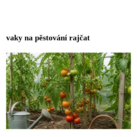
vaky na pěstování rajčat