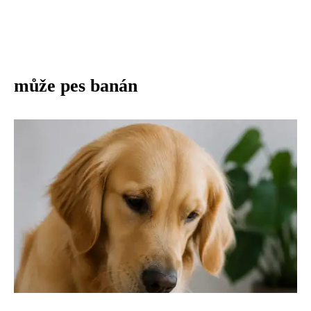
může pes banán