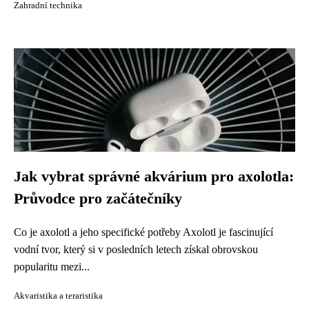
Zahradní technika
Jak vybrat správné akvárium pro axolotla:
Průvodce pro začátečníky
Co je axolotl a jeho specifické potřeby Axolotl je fascinující
vodní tvor, který si v posledních letech získal obrovskou
popularitu mezi...
Akvaristika a teraristika