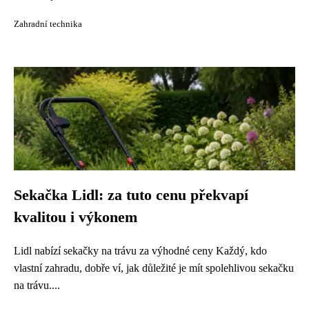
Zahradní technika
Sekačka Lidl: za tuto cenu překvapí
kvalitou i výkonem
Lidl nabízí sekačky na trávu za výhodné ceny Každý, kdo
vlastní zahradu, dobře ví, jak důležité je mít spolehlivou sekačku
na trávu....