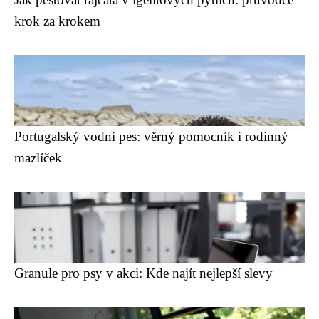
krok za krokem
Portugalský vodní pes: věrný pomocník i rodinný
mazlíček
Granule pro psy v akci: Kde najít nejlepší slevy