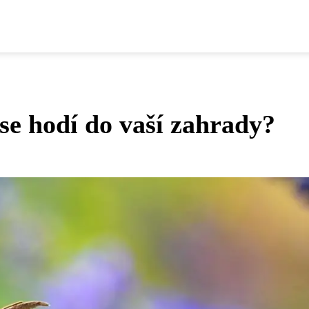
se hodí do vaší zahrady?