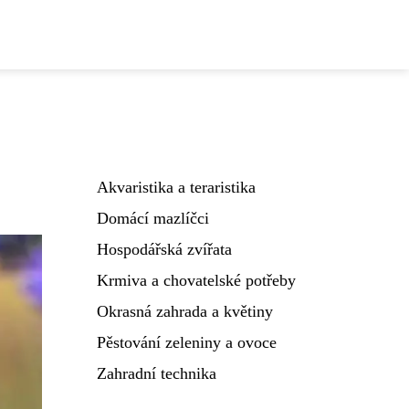
Akvaristika a teraristika
Domácí mazlíčci
Hospodářská zvířata
Krmiva a chovatelské potřeby
Okrasná zahrada a květiny
Pěstování zeleniny a ovoce
Zahradní technika