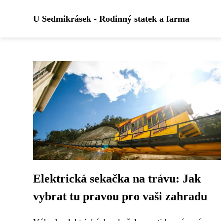
U Sedmikrásek - Rodinný statek a farma
Elektrická sekačka na trávu: Jak
vybrat tu pravou pro vaši zahradu