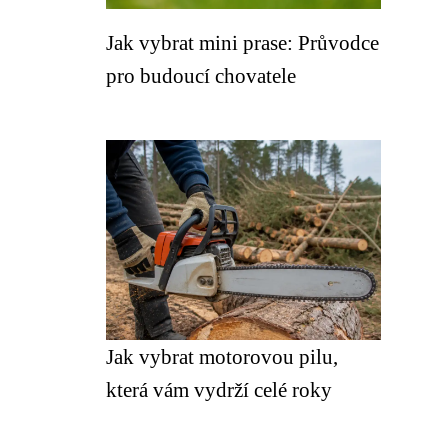
Jak vybrat mini prase: Průvodce
pro budoucí chovatele
Jak vybrat motorovou pilu,
která vám vydrží celé roky