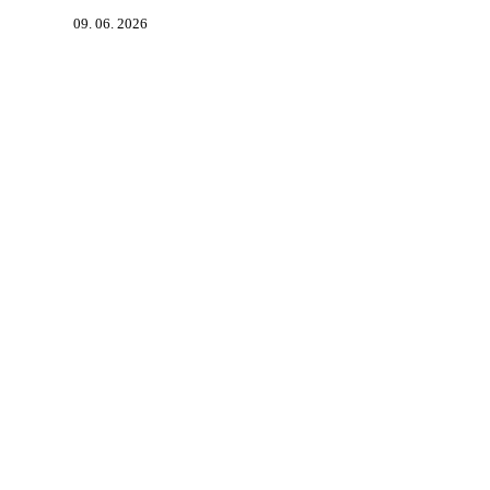
09. 06. 2026