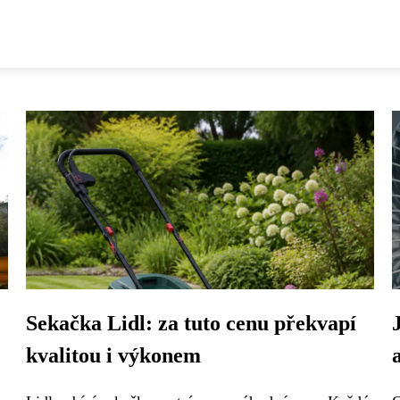
Sekačka Lidl: za tuto cenu překvapí
kvalitou i výkonem