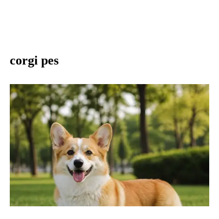
corgi pes