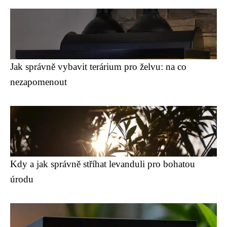
Jak správně vybavit terárium pro želvu: na co
nezapomenout
Kdy a jak správně stříhat levanduli pro bohatou
úrodu