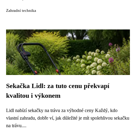
Zahradní technika
Sekačka Lidl: za tuto cenu překvapí
kvalitou i výkonem
Lidl nabízí sekačky na trávu za výhodné ceny Každý, kdo
vlastní zahradu, dobře ví, jak důležité je mít spolehlivou sekačku
na trávu....