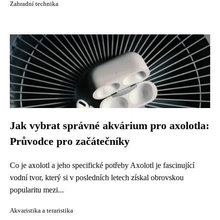
Zahradní technika
Jak vybrat správné akvárium pro axolotla:
Průvodce pro začátečníky
Co je axolotl a jeho specifické potřeby Axolotl je fascinující
vodní tvor, který si v posledních letech získal obrovskou
popularitu mezi...
Akvaristika a teraristika