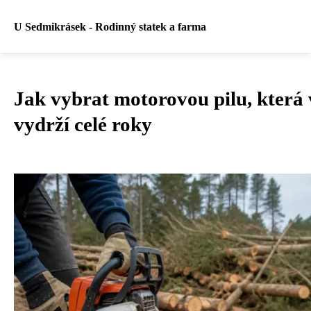
U Sedmikrásek - Rodinný statek a farma
Jak vybrat motorovou pilu, která
vydrží celé roky