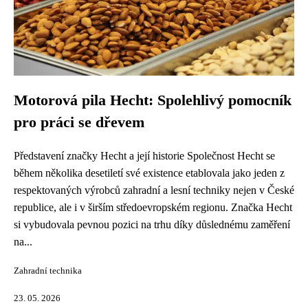
Motorová pila Hecht: Spolehlivý pomocník
pro práci se dřevem
Představení značky Hecht a její historie Společnost Hecht se
během několika desetiletí své existence etablovala jako jeden z
respektovaných výrobců zahradní a lesní techniky nejen v České
republice, ale i v širším středoevropském regionu. Značka Hecht
si vybudovala pevnou pozici na trhu díky důslednému zaměření
na...
Zahradní technika
23. 05. 2026