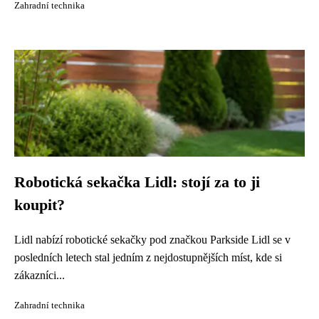
Zahradní technika
Robotická sekačka Lidl: stojí za to ji
koupit?
Lidl nabízí robotické sekačky pod značkou Parkside Lidl se v
posledních letech stal jedním z nejdostupnějších míst, kde si
zákazníci...
Zahradní technika