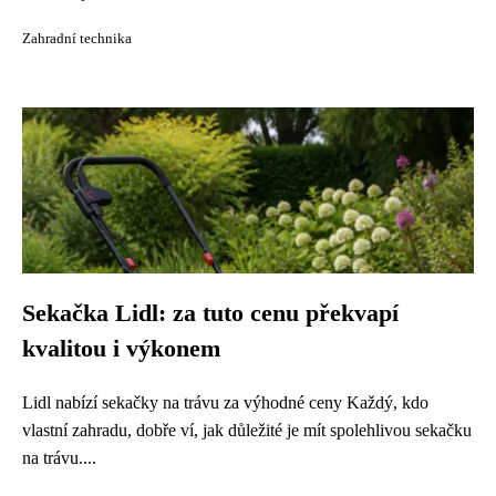
Zahradní technika
Sekačka Lidl: za tuto cenu překvapí
kvalitou i výkonem
Lidl nabízí sekačky na trávu za výhodné ceny Každý, kdo
vlastní zahradu, dobře ví, jak důležité je mít spolehlivou sekačku
na trávu....