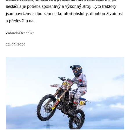
nestačí a je potřeba spolehlivý a výkonný stroj. Tyto traktory
jsou navrženy s důrazem na komfort obsluhy, dlouhou životnost
a především na...
Zahradní technika
22. 05. 2026