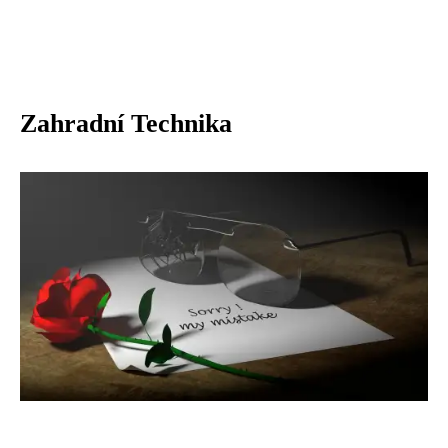
Zahradní Technika