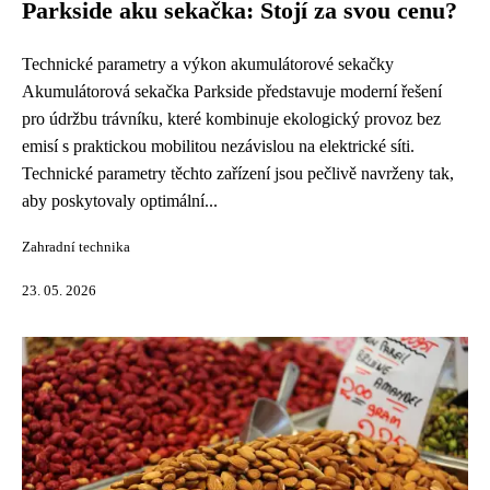
Parkside aku sekačka: Stojí za svou cenu?
Technické parametry a výkon akumulátorové sekačky
Akumulátorová sekačka Parkside představuje moderní řešení
pro údržbu trávníku, které kombinuje ekologický provoz bez
emisí s praktickou mobilitou nezávislou na elektrické síti.
Technické parametry těchto zařízení jsou pečlivě navrženy tak,
aby poskytovaly optimální...
Zahradní technika
23. 05. 2026