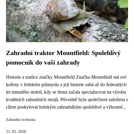
Zahradní traktor Mountfield: Spolehlivý
pomocník do vaší zahrady
Historie a tradice značky Mountfield Značka Mountfield má své
kořeny v britském průmyslu a její historie sahá až do šedesátých
let minulého století, kdy se firma začala specializovat na výrobu
kvalitních zahradních strojů. Původně byla společnost založena s
cílem poskytovat britským zahradníkům spolehlivé a výkonné...
Zahradní technika
21. 05. 2026