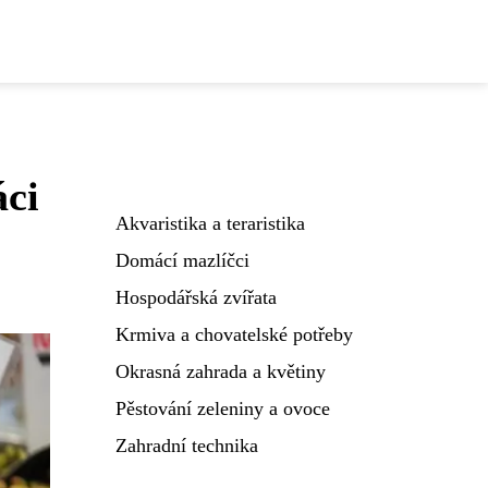
áci
Akvaristika a teraristika
Domácí mazlíčci
Hospodářská zvířata
Krmiva a chovatelské potřeby
Okrasná zahrada a květiny
Pěstování zeleniny a ovoce
Zahradní technika