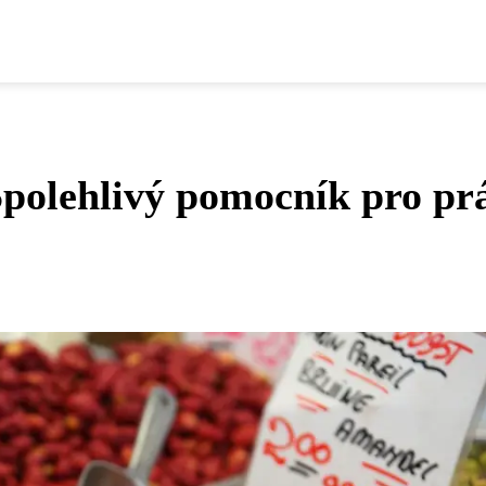
polehlivý pomocník pro pr