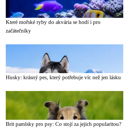
Které mořské ryby do akvária se hodí i pro
začátečníky
Husky: krásný pes, který potřebuje víc než jen lásku
Brit pamlsky pro psy: Co stojí za jejich popularitou?