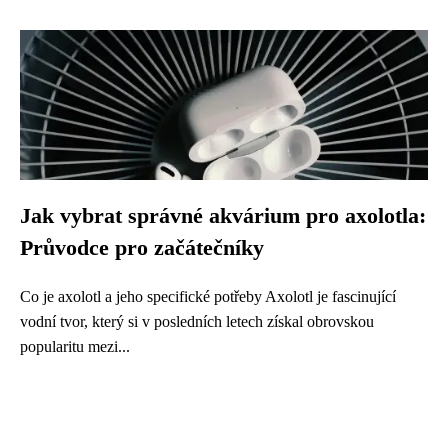
Jak vybrat správné akvárium pro axolotla:
Průvodce pro začátečníky
Co je axolotl a jeho specifické potřeby Axolotl je fascinující
vodní tvor, který si v posledních letech získal obrovskou
popularitu mezi...