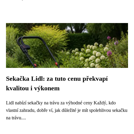
Sekačka Lidl: za tuto cenu překvapí
kvalitou i výkonem
Lidl nabízí sekačky na trávu za výhodné ceny Každý, kdo
vlastní zahradu, dobře ví, jak důležité je mít spolehlivou sekačku
na trávu....