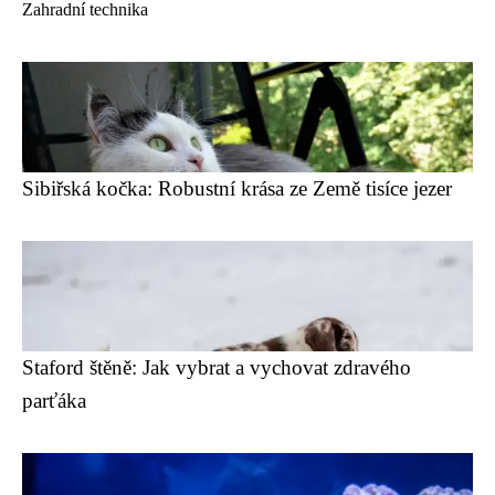
Zahradní technika
Sibiřská kočka: Robustní krása ze Země tisíce jezer
Staford štěně: Jak vybrat a vychovat zdravého
parťáka